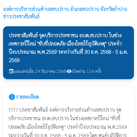
องค์การบริหารส่วนตำบลสบปราบ
อำเภอสบปราบ จังหวัดลำปาง
›
ข่าวประชาสัมพันธ์
ประชาสัมพันธ์ จุดบริการประชาชน อบต.สบปราบ ในช่วง
เทศกาลปีใหม่ "ขับขี่ปลอดภัย เมืองไทยไร้อุบัติเหตุ" ประจำ
ปีงบประมาณ พ.ศ.2569 ระหว่างวันที่ 30 ธ.ค. 2568 - 5 ม.ค.
2569
เผยแพร่เมื่อ 29 ธันวาคม 2568
เปิดอ่าน 114 ครั้ง
event
visibility
info
รายละเอียด
???? ประชาสัมพันธ์ องค์การบริหารส่วนตำบลสบปราบ จุด
บริการประชาชน อบต.สบปราบ ในช่วงเทศกาลปีใหม่ "ขับขี่
ปลอดภัย เมืองไทยไร้อุบัติเหตุ" ประจำปีงบประมาณ พ.ศ.2569
ระหว่างวันที่ 30 ธ.ค. 2568 - 5 ม.ค. 2569 โดย ศูนย์ปฎิบัติการ