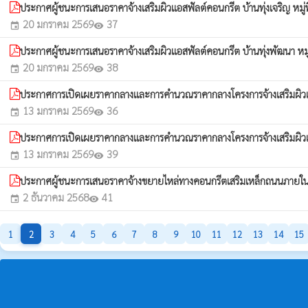
ประกาศผู้ชนะการเสนอราคาจ้างเสริมผิวแอสฟัลต์คอนกรีต บ้านทุ่งเจริญ ห
20 มกราคม 2569
37
event
visibility
ประกาศผู้ชนะการเสนอราคาจ้างเสริมผิวแอสฟัลต์คอนกรีต บ้านทุ่งพัฒนา 
20 มกราคม 2569
38
event
visibility
ประกาศการเปิดเผยราคากลางและการคำนวณราคากลางโครงการจ้างเสริมผิวแอ
13 มกราคม 2569
36
event
visibility
ประกาศการเปิดเผยราคากลางและการคำนวณราคากลางโครงการจ้างเสริมผิวแอ
13 มกราคม 2569
39
event
visibility
ประกาศผู้ชนะการเสนอราคาจ้างขยายไหล่ทางคอนกรีตเสริมเหล็กถนนภายในห
2 ธันวาคม 2568
41
event
visibility
1
2
3
4
5
6
7
8
9
10
11
12
13
14
15