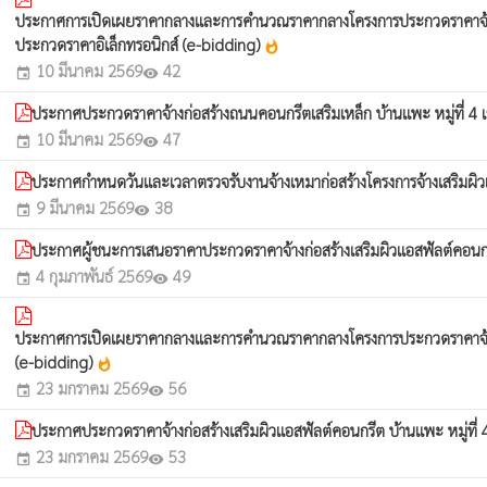
ประกาศการเปิดเผยราคากลางและการคำนวณราคากลางโครงการประกวดราคาจ้างก่อส
ประกวดราคาอิเล็กทรอนิกส์ (e-bidding)
whatshot
10 มีนาคม 2569
42
event
visibility
ประกาศประกวดราคาจ้างก่อสร้างถนนคอนกรีตเสริมเหล็ก บ้านแพะ หมู่ที่ 4 
10 มีนาคม 2569
47
event
visibility
ประกาศกำหนดวันและเวลาตรวจรับงานจ้างเหมาก่อสร้างโครงการจ้างเสริมผิ
9 มีนาคม 2569
38
event
visibility
ประกาศผู้ชนะการเสนอราคาประกวดราคาจ้างก่อสร้างเสริมผิวแอสฟัลต์คอนก
4 กุมภาพันธ์ 2569
49
event
visibility
ประกาศการเปิดเผยราคากลางและการคำนวณราคากลางโครงการประกวดราคาจ้างก่อ
(e-bidding)
whatshot
23 มกราคม 2569
56
event
visibility
ประกาศประกวดราคาจ้างก่อสร้างเสริมผิวแอสฟัลต์คอนกรีต บ้านแพะ หมู่ที
23 มกราคม 2569
53
event
visibility