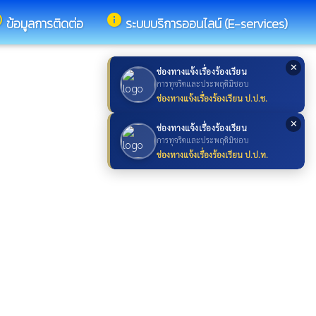
ine
info
ข้อมูลการติดต่อ
ระบบบริการออนไลน์ (E-services)
✕
ช่องทางแจ้งเรื่องร้องเรียน
การทุจริตและประพฤติมิชอบ
ช่องทางแจ้งเรื่องร้องเรียน ป.ป.ช.
✕
ช่องทางแจ้งเรื่องร้องเรียน
การทุจริตและประพฤติมิชอบ
ช่องทางแจ้งเรื่องร้องเรียน ป.ป.ท.