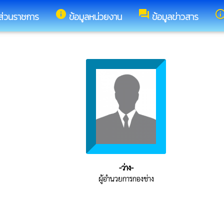
info
forum
info_outl
ส่วนราชการ
ข้อมูลหน่วยงาน
ข้อมูลข่าวสาร
-ว่าง-
ผู้อำนวยการกองช่าง