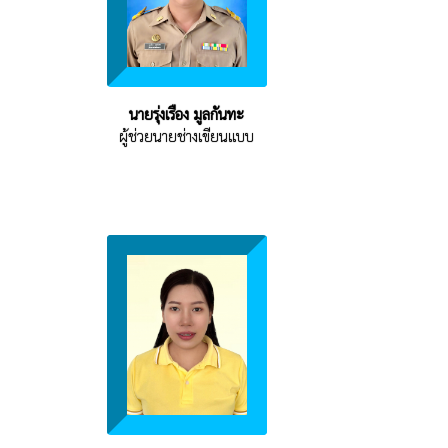
นายรุ่งเรือง มูลกันทะ
ผู้ช่วยนายช่างเขียนแบบ