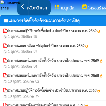
arrow_back_ios
apps
today
กลับหน้าแรก
เมนูหลัก
โครงสร้าง
แผนการจัดซื้อจัดจ้างแผนการจัดหาพัสดุ
folder
ประกาศแผนปฏิบัติการจัดซื้อจัดจ้าง ประจำปีงบประมาณ พ.ศ. 2569
whatshot
1 ตุลาคม 2568
85
event
visibility
ประกาศแผนการจัดหาพัสดุประจำปีงบประมาณ พ.ศ. 2569
whatshot
1 ตุลาคม 2568
87
event
visibility
ประกาศเผยแพร่แผนการจัดซื้อจัดจ้าง ประจำปีงบประมาณ พ.ศ. 2569
whatshot
1 ตุลาคม 2568
84
event
visibility
ประกาศเผยแพร่แผนการจัดซื้อจัดจ้าง ประจำปีงบประมาณ พ.ศ. 2568
whatshot
10 ตุลาคม 2567
82
event
visibility
ประกาศแผนปฏิบัติการจัดซื้อจัดจ้าง ประจำปีงบประมาณ พ.ศ. 2568
whatshot
10 ตุลาคม 2567
79
event
visibility
ประกาศแผนการจัดหาพัสดุประจำปีงบประมาณ พ.ศ. 2568
whatshot