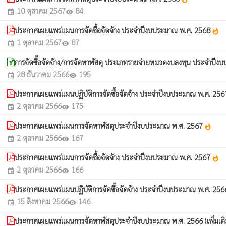
10 ตุลาคม 2567
84
event
visibility
ประกาศเผยแพร่แผนการจัดซื้อจัดจ้าง ประจำปีงบประมาณ พ.ศ. 2568
whatshot
1 ตุลาคม 2567
87
event
visibility
การจัดซื้อจัดจ้าง/การจัดหาพัสดุ ประเภทรายจ่ายหมวดงบลงทุน ประจำปี
28 ธันวาคม 2566
195
event
visibility
ประกาศเผยแพร่แผนปฏิบัติการจัดซื้อจัดจ้าง ประจำปีงบประมาณ พ.ศ. 25
2 ตุลาคม 2566
175
event
visibility
ประกาศเผยแพร่แผนการจัดหาพัสดุประจำปีงบประมาณ พ.ศ. 2567
whatshot
2 ตุลาคม 2566
167
event
visibility
ประกาศเผยแพร่แผนการจัดซื้อจัดจ้าง ประจำปีงบประมาณ พ.ศ. 2567
whatshot
2 ตุลาคม 2566
166
event
visibility
ประกาศเผยแพร่แผนปฏิบัติการจัดซื้อจัดจ้าง ประจำปีงบประมาณ พ.ศ. 2566 (เ
15 สิงหาคม 2566
146
event
visibility
ประกาศเผยแพร่แผนการจัดหาพัสดุประจำปีงบประมาณ พ.ศ. 2566 (เพิ่มเติมค