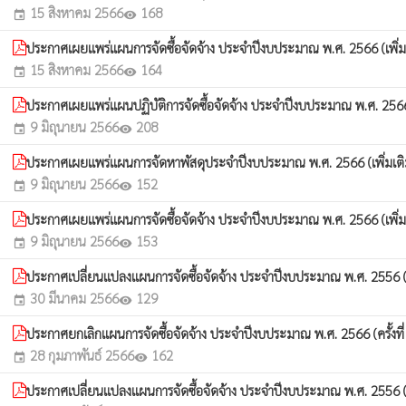
15 สิงหาคม 2566
168
event
visibility
ประกาศเผยแพร่แผนการจัดซื้อจัดจ้าง ประจำปีงบประมาณ พ.ศ. 2566 (เพิ่มเต
15 สิงหาคม 2566
164
event
visibility
ประกาศเผยแพร่แผนปฏิบัติการจัดซื้อจัดจ้าง ประจำปีงบประมาณ พ.ศ. 2566 (เ
9 มิถุนายน 2566
208
event
visibility
ประกาศเผยแพร่แผนการจัดหาพัสดุประจำปีงบประมาณ พ.ศ. 2566 (เพิ่มเติมค
9 มิถุนายน 2566
152
event
visibility
ประกาศเผยแพร่แผนการจัดซื้อจัดจ้าง ประจำปีงบประมาณ พ.ศ. 2566 (เพิ่มเต
9 มิถุนายน 2566
153
event
visibility
ประกาศเปลี่ยนแปลงแผนการจัดซื้อจัดจ้าง ประจำปีงบประมาณ พ.ศ. 2556 (คร
30 มีนาคม 2566
129
event
visibility
ประกาศยกเลิกแผนการจัดซื้อจัดจ้าง ประจำปีงบประมาณ พ.ศ. 2566 (ครั้งที
28 กุมภาพันธ์ 2566
162
event
visibility
ประกาศเปลี่ยนแปลงแผนการจัดซื้อจัดจ้าง ประจำปีงบประมาณ พ.ศ. 2556 (คร