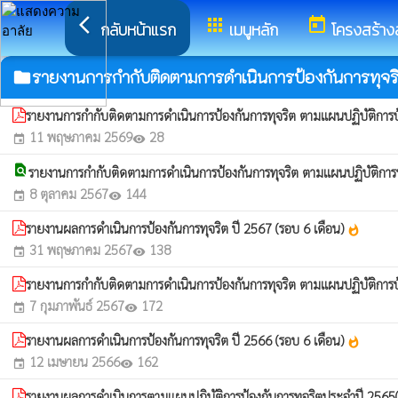
arrow_back_ios
apps
today
กลับหน้าแรก
เมนูหลัก
โครงสร้าง
รายงานการกำกับติดตามการดำเนินการป้องกันการทุจร
folder
รายงานการกำกับติดตามการดำเนินการป้องกันการทุจริต ตามแผนปฏิบัติกา
11 พฤษภาคม 2569
28
event
visibility
find_in_page
รายงานการกำกับติดตามการดำเนินการป้องกันการทุจริต ตามแผนปฏิบัติกา
8 ตุลาคม 2567
144
event
visibility
รายงานผลการดำเนินการป้องกันการทุจริต ปี 2567 (รอบ 6 เดือน)
whatshot
31 พฤษภาคม 2567
138
event
visibility
รายงานการกำกับติดตามการดำเนินการป้องกันการทุจริต ตามแผนปฏิบัติกา
7 กุมภาพันธ์ 2567
172
event
visibility
รายงานผลการดำเนินการป้องกันการทุจริต ปี 2566 (รอบ 6 เดือน)
whatshot
12 เมษายน 2566
162
event
visibility
รายงานผลการดำเนินการตามแผนปฏิบัติการป้องกันการทุจริตประจำปี 2565