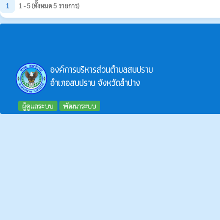
1
1 - 5 (ทั้งหมด 5 รายการ)
องค์การบริหารส่วนตำบลสบปราบ
อำเภอสบปราบ จังหวัดลำปาง
ผู้ดูแลระบบ
พัฒนาระบบ